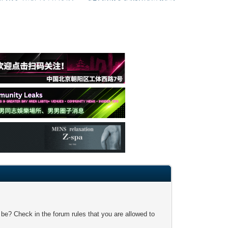
 be? Check in the forum rules that you are allowed to