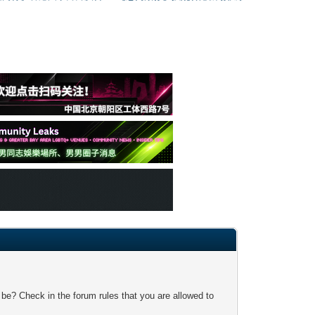
 be? Check in the forum rules that you are allowed to