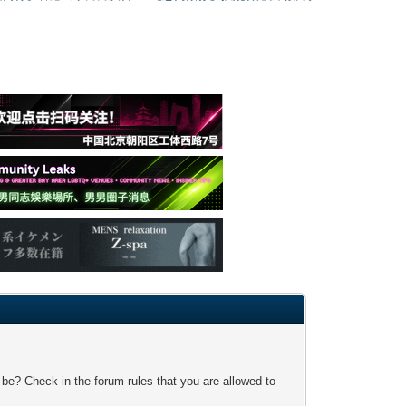
 be? Check in the forum rules that you are allowed to