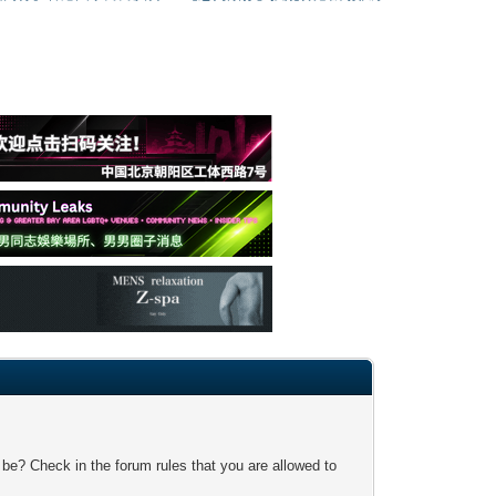
 be? Check in the forum rules that you are allowed to