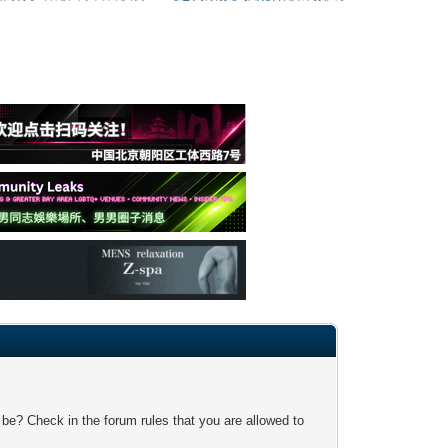
 be? Check in the forum rules that you are allowed to