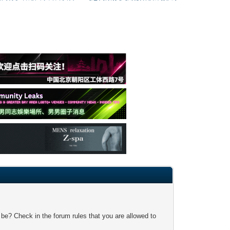
 be? Check in the forum rules that you are allowed to