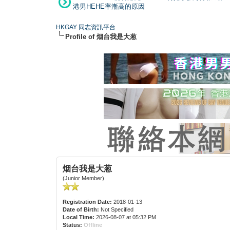
港男HEHE率漸高的原因
HKGAY 同志資訊平台
Profile of 烟台我是大葱
烟台我是大葱
(Junior Member)
Registration Date:
2018-01-13
Date of Birth:
Not Specified
Local Time:
2026-08-07 at 05:32 PM
Status:
Offline