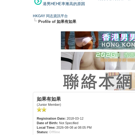
港男HEHE率漸高的原因
HKGAY 同志資訊平台
Profile of 如果有如果
如果有如果
(Junior Member)
Registration Date:
2018-03-12
Date of Birth:
Not Specified
Local Time:
2026-08-08 at 08:05 PM
Status:
Offline