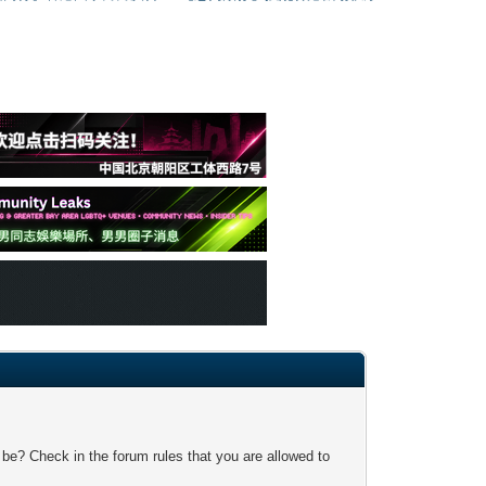
 be? Check in the forum rules that you are allowed to