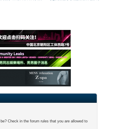
 be? Check in the forum rules that you are allowed to