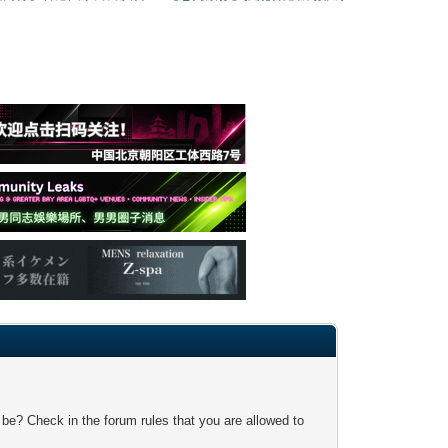
 be? Check in the forum rules that you are allowed to