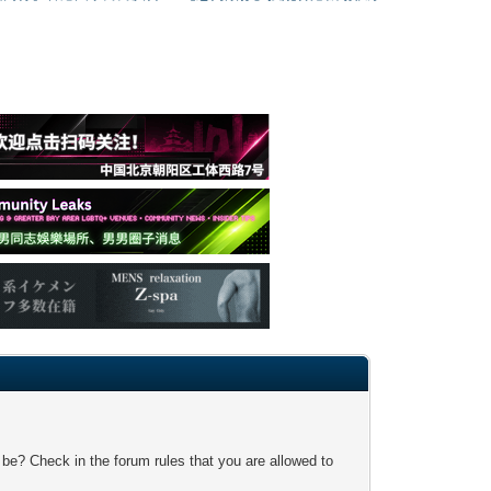
 be? Check in the forum rules that you are allowed to