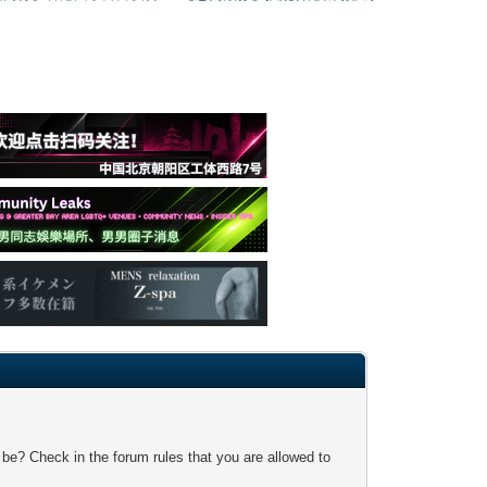
 be? Check in the forum rules that you are allowed to