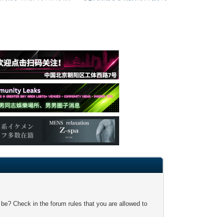
 be? Check in the forum rules that you are allowed to