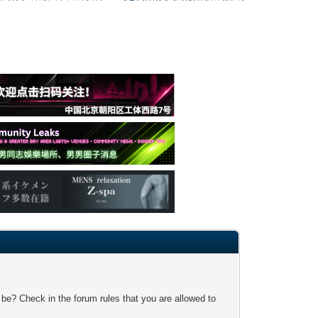
 be? Check in the forum rules that you are allowed to