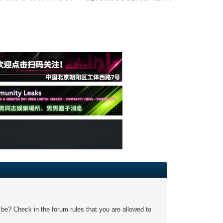
 be? Check in the forum rules that you are allowed to