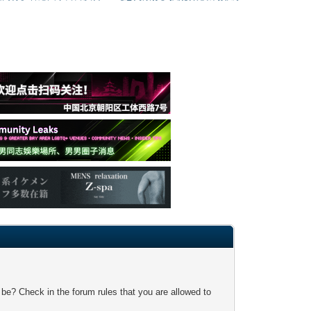
 be? Check in the forum rules that you are allowed to