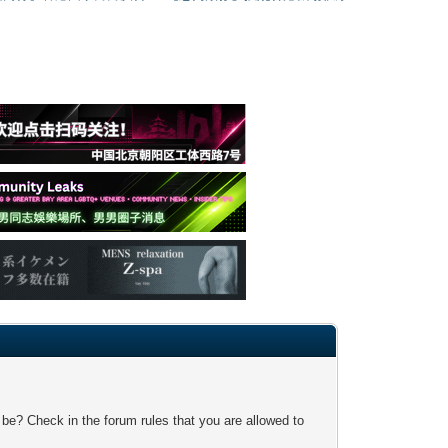
 be? Check in the forum rules that you are allowed to