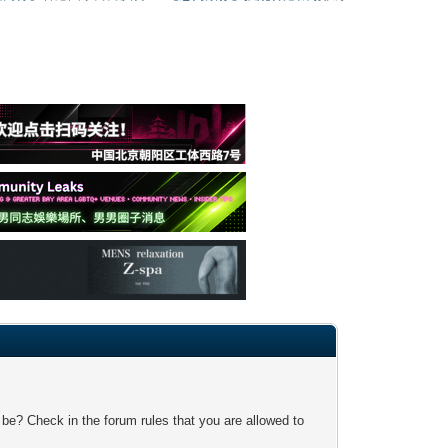
 be? Check in the forum rules that you are allowed to