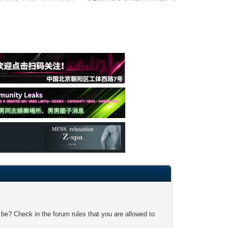
 be? Check in the forum rules that you are allowed to