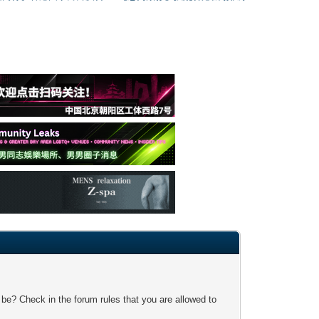
 be? Check in the forum rules that you are allowed to