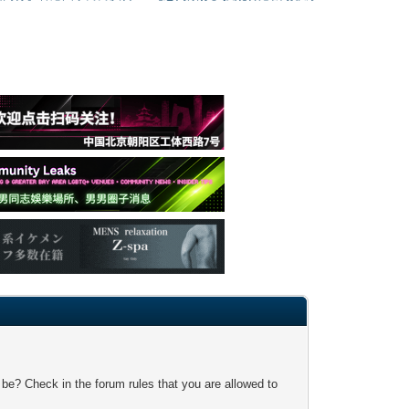
 be? Check in the forum rules that you are allowed to