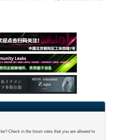
 be? Check in the forum rules that you are allowed to