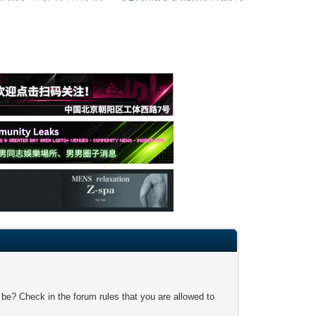
 be? Check in the forum rules that you are allowed to