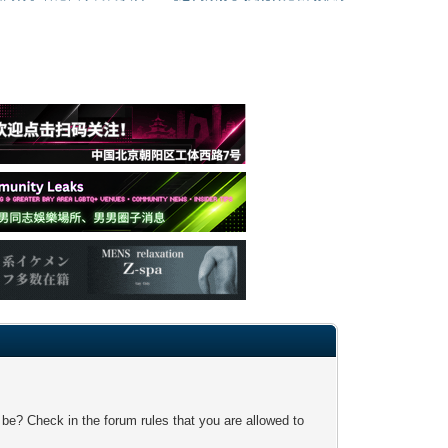
 be? Check in the forum rules that you are allowed to