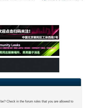
 be? Check in the forum rules that you are allowed to