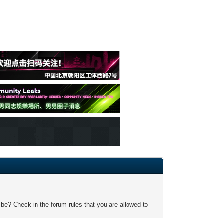
 be? Check in the forum rules that you are allowed to