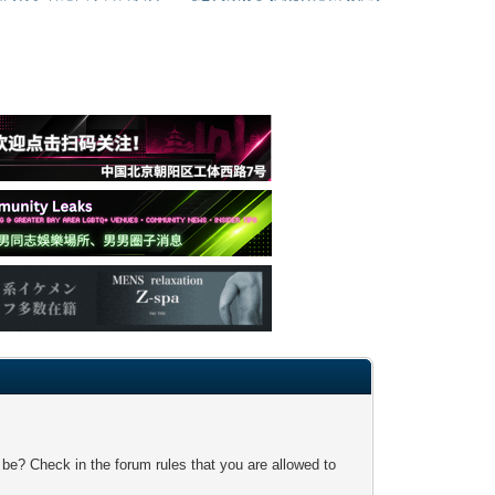
 be? Check in the forum rules that you are allowed to