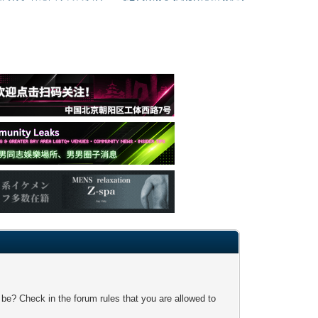
 be? Check in the forum rules that you are allowed to