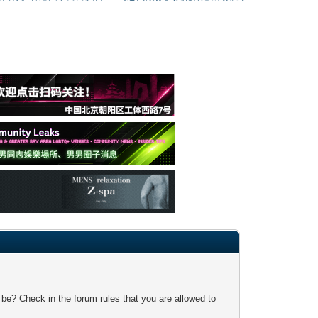
 be? Check in the forum rules that you are allowed to