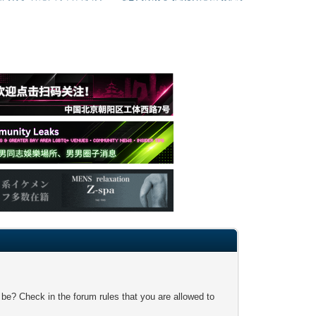
 be? Check in the forum rules that you are allowed to