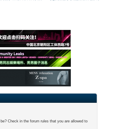
 be? Check in the forum rules that you are allowed to