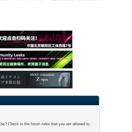
 be? Check in the forum rules that you are allowed to