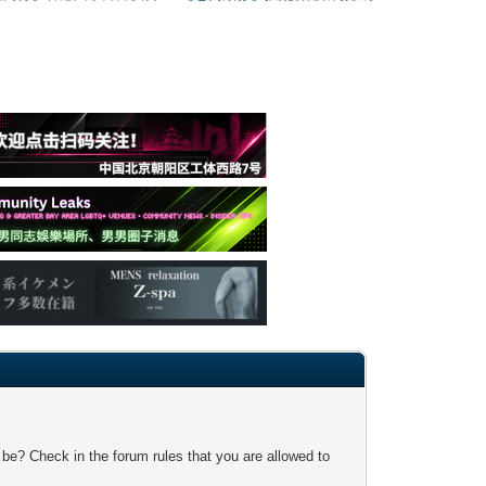
 be? Check in the forum rules that you are allowed to