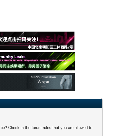
 be? Check in the forum rules that you are allowed to