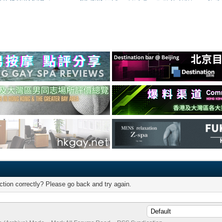
tion correctly? Please go back and try again.