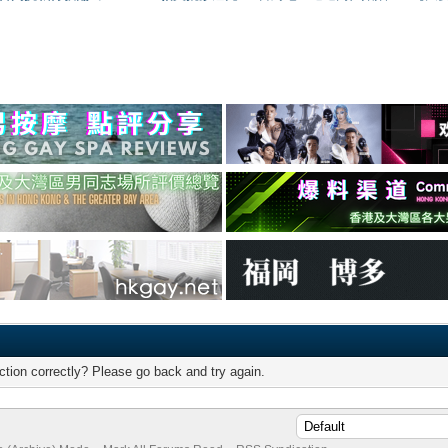
tion correctly? Please go back and try again.