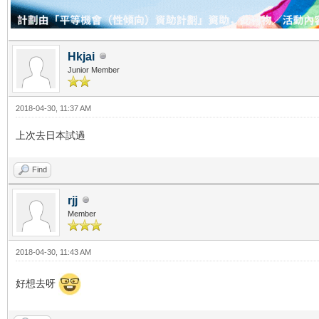
Hkjai
Junior Member
2018-04-30, 11:37 AM
上次去日本試過
Find
rjj
Member
2018-04-30, 11:43 AM
好想去呀