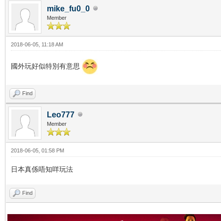
mike_fu0_0
Member
2018-06-05, 11:18 AM
國外玩好似特別有意思
Find
Leo777
Member
2018-06-05, 01:58 PM
日本真係唔知咩玩法
Find