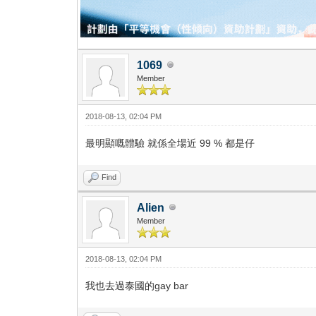
1069
Member
2018-08-13, 02:04 PM
最明顯嘅體驗 就係全場近 99 % 都是仔
Find
Alien
Member
2018-08-13, 02:04 PM
我也去過泰國的gay bar