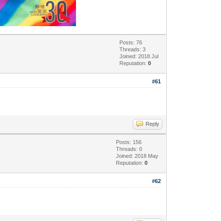
Posts: 76
Threads: 3
Joined: 2018 Jul
Reputation:
0
#61
Reply
Posts: 156
Threads: 0
Joined: 2018 May
Reputation:
0
#62