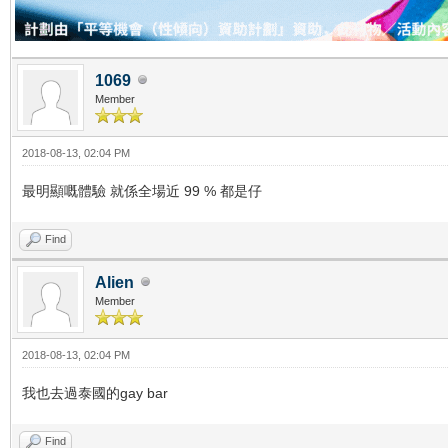
1069
Member
2018-08-13, 02:04 PM
最明顯嘅體驗 就係全場近 99 % 都是仔
Find
Alien
Member
2018-08-13, 02:04 PM
我也去過泰國的gay bar
Find