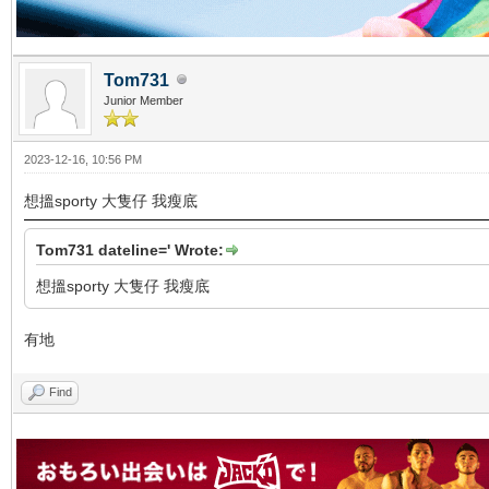
Tom731
Junior Member
2023-12-16, 10:56 PM
想搵sporty 大隻仔 我瘦底
Tom731 dateline=' Wrote:
想搵sporty 大隻仔 我瘦底
有地
Find