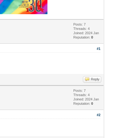
Posts: 7
Threads: 4
Joined: 2024 Jan
Reputation:
0
#1
Reply
Posts: 7
Threads: 4
Joined: 2024 Jan
Reputation:
0
#2