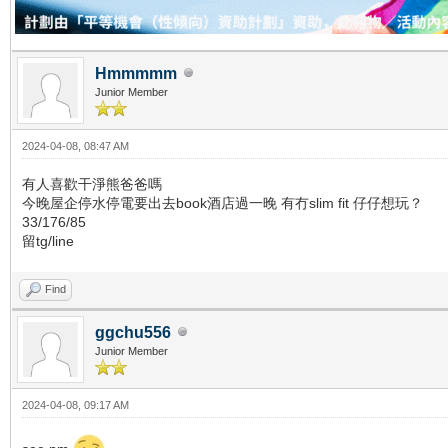
Hmmmmm
Junior Member
2024-04-08, 08:47 AM
有人喜歡干淨熊爸爸嗎
今晚屋企停水停電要出去book酒店過一晚 有冇slim fit 仔仔想玩？
33/176/85
留tg/line
Find
ggchu556
Junior Member
2024-04-08, 09:17 AM