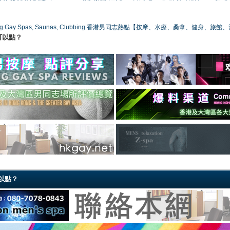
ong Gay Spas, Saunas, Clubbing 香港男同志熱點【按摩、水療、桑拿、健身、旅館
可以點？
以點？