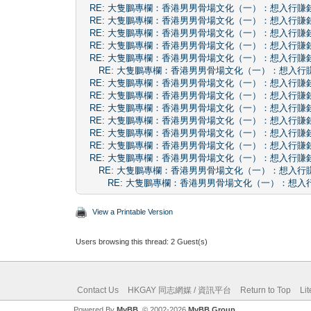
RE: 大隻鵬專欄：香港男男骨場文化（一）：想入行賺
RE: 大隻鵬專欄：香港男男骨場文化（一）：想入行賺
RE: 大隻鵬專欄：香港男男骨場文化（一）：想入行賺
RE: 大隻鵬專欄：香港男男骨場文化（一）：想入行賺
RE: 大隻鵬專欄：香港男男骨場文化（一）：想入行賺
RE: 大隻鵬專欄：香港男男骨場文化（一）：想入行
RE: 大隻鵬專欄：香港男男骨場文化（一）：想入行賺
RE: 大隻鵬專欄：香港男男骨場文化（一）：想入行賺
RE: 大隻鵬專欄：香港男男骨場文化（一）：想入行賺
RE: 大隻鵬專欄：香港男男骨場文化（一）：想入行賺
RE: 大隻鵬專欄：香港男男骨場文化（一）：想入行賺
RE: 大隻鵬專欄：香港男男骨場文化（一）：想入行賺
RE: 大隻鵬專欄：香港男男骨場文化（一）：想入行賺
RE: 大隻鵬專欄：香港男男骨場文化（一）：想入行
RE: 大隻鵬專欄：香港男男骨場文化（一）：想入
View a Printable Version
Users browsing this thread: 2 Guest(s)
Contact Us
HKGAY 同志網媒 / 資訊平台
Return to Top
Li
Powered By
MyBB
, © 2002-2026
MyBB Group
.