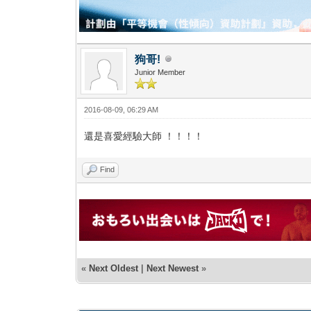
狗哥!
Junior Member
2016-08-09, 06:29 AM
還是喜愛經驗大師 ！！！！
Find
«
Next Oldest
|
Next Newest
»