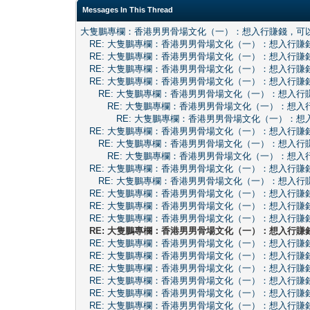
Messages In This Thread
大隻鵬專欄：香港男男骨場文化（一）：想入行賺錢，可
RE: 大隻鵬專欄：香港男男骨場文化（一）：想入行賺
RE: 大隻鵬專欄：香港男男骨場文化（一）：想入行賺
RE: 大隻鵬專欄：香港男男骨場文化（一）：想入行賺
RE: 大隻鵬專欄：香港男男骨場文化（一）：想入行賺
RE: 大隻鵬專欄：香港男男骨場文化（一）：想入行
RE: 大隻鵬專欄：香港男男骨場文化（一）：想入
RE: 大隻鵬專欄：香港男男骨場文化（一）：
RE: 大隻鵬專欄：香港男男骨場文化（一）：想入行賺
RE: 大隻鵬專欄：香港男男骨場文化（一）：想入行
RE: 大隻鵬專欄：香港男男骨場文化（一）：想入
RE: 大隻鵬專欄：香港男男骨場文化（一）：想入行賺
RE: 大隻鵬專欄：香港男男骨場文化（一）：想入行
RE: 大隻鵬專欄：香港男男骨場文化（一）：想入行賺
RE: 大隻鵬專欄：香港男男骨場文化（一）：想入行賺
RE: 大隻鵬專欄：香港男男骨場文化（一）：想入行賺
RE: 大隻鵬專欄：香港男男骨場文化（一）：想入行賺
RE: 大隻鵬專欄：香港男男骨場文化（一）：想入行賺
RE: 大隻鵬專欄：香港男男骨場文化（一）：想入行賺
RE: 大隻鵬專欄：香港男男骨場文化（一）：想入行賺
RE: 大隻鵬專欄：香港男男骨場文化（一）：想入行賺
RE: 大隻鵬專欄：香港男男骨場文化（一）：想入行賺
RE: 大隻鵬專欄：香港男男骨場文化（一）：想入行賺