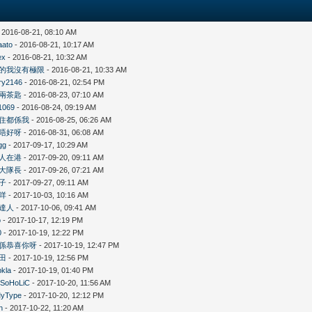
 2016-08-21, 08:10 AM
aato
- 2016-08-21, 10:17 AM
ex
- 2016-08-21, 10:32 AM
的我沒有極限
- 2016-08-21, 10:33 AM
ry2146
- 2016-08-21, 02:54 PM
兩茶匙
- 2016-08-23, 07:10 AM
1069
- 2016-08-24, 09:19 AM
住都係我
- 2016-08-25, 06:26 AM
唔好呀
- 2016-08-31, 06:08 AM
gg
- 2017-09-17, 10:29 AM
人在港
- 2017-09-20, 09:11 AM
大隊長
- 2017-09-26, 07:21 AM
子
- 2017-09-27, 09:11 AM
咩
- 2017-10-03, 10:16 AM
達人
- 2017-10-06, 09:41 AM
o
- 2017-10-17, 12:19 PM
0
- 2017-10-19, 12:22 PM
係恭喜你呀
- 2017-10-19, 12:47 PM
田
- 2017-10-19, 12:56 PM
pkla
- 2017-10-19, 01:40 PM
iSoHoLiC
- 2017-10-20, 11:56 AM
yType
- 2017-10-20, 12:12 PM
n
- 2017-10-22, 11:20 AM