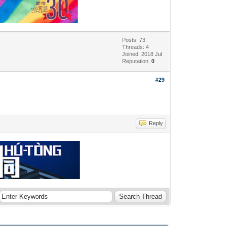
Posts: 73
Threads: 4
Joined: 2018 Jul
Reputation:
0
#29
Reply