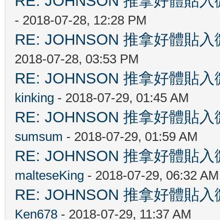
RE: JOHNSON 推拿好
- 2018-07-28, 12:28 PM
RE: JOHNSON 推拿好
2018-07-28, 03:53 PM
RE: JOHNSON 推拿好
kinking
- 2018-07-29, 01:45 AM
RE: JOHNSON 推拿好
sumsum
- 2018-07-29, 01:59 AM
RE: JOHNSON 推拿好
malteseKing
- 2018-07-29, 06:32 AM
RE: JOHNSON 推拿好
Ken678
- 2018-07-29, 11:37 AM