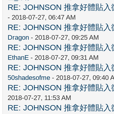
RE: JOHNSON 推拿好
- 2018-07-27, 06:47 AM
RE: JOHNSON 推拿好
Dragon
- 2018-07-27, 09:25 AM
RE: JOHNSON 推拿好
EthanE
- 2018-07-27, 09:31 AM
RE: JOHNSON 推拿好
50shadesofme
- 2018-07-27, 09:40 
RE: JOHNSON 推拿好
2018-07-27, 11:53 AM
RE: JOHNSON 推拿好