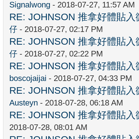
Signalwong
- 2018-07-27, 11:57 AM
RE: JOHNSON 推拿好
仔
- 2018-07-27, 02:17 PM
RE: JOHNSON 推拿好
仔
- 2018-07-27, 02:22 PM
RE: JOHNSON 推拿好
boscojaijai
- 2018-07-27, 04:33 PM
RE: JOHNSON 推拿好
Austeyn
- 2018-07-28, 06:18 AM
RE: JOHNSON 推拿好
2018-07-28, 08:01 AM