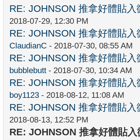
RE: JOHNSON 推拿好
2018-07-29, 12:30 PM
RE: JOHNSON 推拿好
ClaudianC
- 2018-07-30, 08:55 AM
RE: JOHNSON 推拿好
bubblebutt
- 2018-07-30, 10:34 AM
RE: JOHNSON 推拿好
boy1123
- 2018-08-12, 11:08 AM
RE: JOHNSON 推拿好
2018-08-13, 12:52 PM
RE: JOHNSON 推拿好