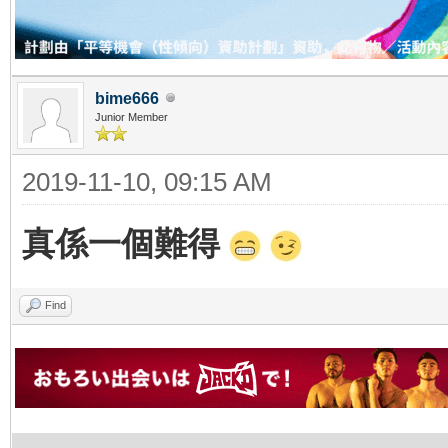
bime666
Junior Member
2019-11-10, 09:15 AM
真係一個難得
Find