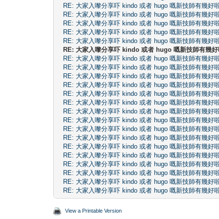
RE: 大家入嚟分享吓 kindo 或者 hugo 嘅新技師有幾好
RE: 大家入嚟分享吓 kindo 或者 hugo 嘅新技師有幾好
RE: 大家入嚟分享吓 kindo 或者 hugo 嘅新技師有幾好
RE: 大家入嚟分享吓 kindo 或者 hugo 嘅新技師有幾好
RE: 大家入嚟分享吓 kindo 或者 hugo 嘅新技師有幾好
RE: 大家入嚟分享吓 kindo 或者 hugo 嘅新技師有幾
RE: 大家入嚟分享吓 kindo 或者 hugo 嘅新技師有幾好
RE: 大家入嚟分享吓 kindo 或者 hugo 嘅新技師有幾好
RE: 大家入嚟分享吓 kindo 或者 hugo 嘅新技師有幾好
RE: 大家入嚟分享吓 kindo 或者 hugo 嘅新技師有幾好
RE: 大家入嚟分享吓 kindo 或者 hugo 嘅新技師有幾好
RE: 大家入嚟分享吓 kindo 或者 hugo 嘅新技師有幾好
RE: 大家入嚟分享吓 kindo 或者 hugo 嘅新技師有幾好
RE: 大家入嚟分享吓 kindo 或者 hugo 嘅新技師有幾好
RE: 大家入嚟分享吓 kindo 或者 hugo 嘅新技師有幾好
RE: 大家入嚟分享吓 kindo 或者 hugo 嘅新技師有幾好
RE: 大家入嚟分享吓 kindo 或者 hugo 嘅新技師有幾好
RE: 大家入嚟分享吓 kindo 或者 hugo 嘅新技師有幾好
RE: 大家入嚟分享吓 kindo 或者 hugo 嘅新技師有幾好
RE: 大家入嚟分享吓 kindo 或者 hugo 嘅新技師有幾好
RE: 大家入嚟分享吓 kindo 或者 hugo 嘅新技師有幾好
RE: 大家入嚟分享吓 kindo 或者 hugo 嘅新技師有幾好
View a Printable Version