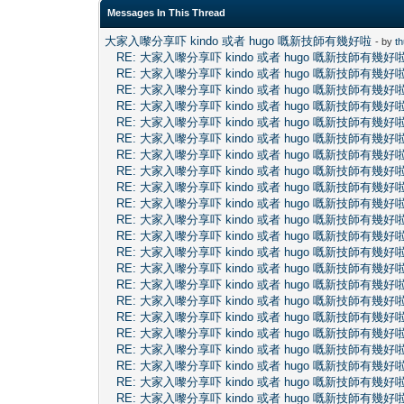
Messages In This Thread
大家入嚟分享吓 kindo 或者 hugo 嘅新技師有幾好啦
- by
t
RE: 大家入嚟分享吓 kindo 或者 hugo 嘅新技師有幾好
RE: 大家入嚟分享吓 kindo 或者 hugo 嘅新技師有幾好
RE: 大家入嚟分享吓 kindo 或者 hugo 嘅新技師有幾好
RE: 大家入嚟分享吓 kindo 或者 hugo 嘅新技師有幾好
RE: 大家入嚟分享吓 kindo 或者 hugo 嘅新技師有幾好
RE: 大家入嚟分享吓 kindo 或者 hugo 嘅新技師有幾好
RE: 大家入嚟分享吓 kindo 或者 hugo 嘅新技師有幾好
RE: 大家入嚟分享吓 kindo 或者 hugo 嘅新技師有幾好
RE: 大家入嚟分享吓 kindo 或者 hugo 嘅新技師有幾好
RE: 大家入嚟分享吓 kindo 或者 hugo 嘅新技師有幾好
RE: 大家入嚟分享吓 kindo 或者 hugo 嘅新技師有幾好
RE: 大家入嚟分享吓 kindo 或者 hugo 嘅新技師有幾好
RE: 大家入嚟分享吓 kindo 或者 hugo 嘅新技師有幾好
RE: 大家入嚟分享吓 kindo 或者 hugo 嘅新技師有幾好
RE: 大家入嚟分享吓 kindo 或者 hugo 嘅新技師有幾好
RE: 大家入嚟分享吓 kindo 或者 hugo 嘅新技師有幾好
RE: 大家入嚟分享吓 kindo 或者 hugo 嘅新技師有幾好
RE: 大家入嚟分享吓 kindo 或者 hugo 嘅新技師有幾好
RE: 大家入嚟分享吓 kindo 或者 hugo 嘅新技師有幾好
RE: 大家入嚟分享吓 kindo 或者 hugo 嘅新技師有幾好
RE: 大家入嚟分享吓 kindo 或者 hugo 嘅新技師有幾好
RE: 大家入嚟分享吓 kindo 或者 hugo 嘅新技師有幾好