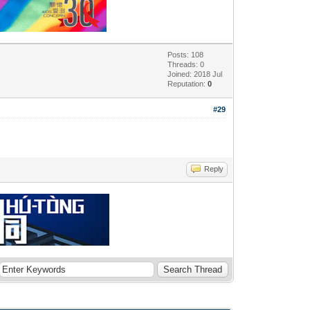
Posts: 108
Threads: 0
Joined: 2018 Jul
Reputation:
0
#29
Reply