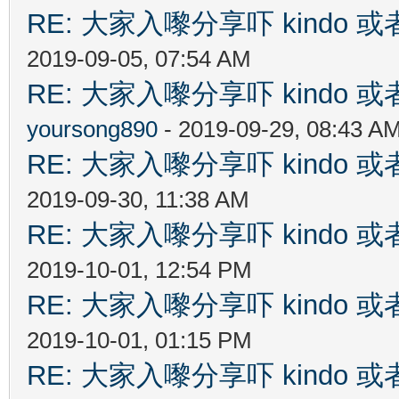
RE: 大家入嚟分享吓 kindo 
2019-09-05, 07:54 AM
RE: 大家入嚟分享吓 kindo 
yoursong890
- 2019-09-29, 08:43 A
RE: 大家入嚟分享吓 kindo 
2019-09-30, 11:38 AM
RE: 大家入嚟分享吓 kindo 
2019-10-01, 12:54 PM
RE: 大家入嚟分享吓 kindo 
2019-10-01, 01:15 PM
RE: 大家入嚟分享吓 kindo 