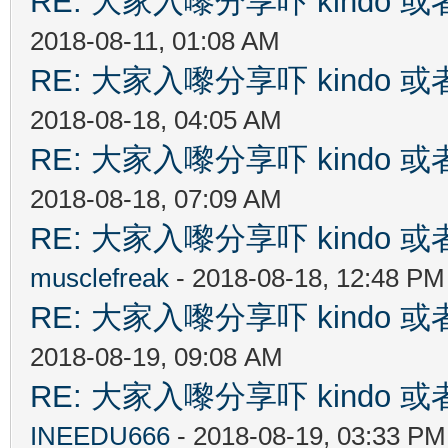
RE: 大家入嚟分享吓 kindo 
2018-08-11, 01:08 AM
RE: 大家入嚟分享吓 kindo 
2018-08-18, 04:05 AM
RE: 大家入嚟分享吓 kindo 
2018-08-18, 07:09 AM
RE: 大家入嚟分享吓 kindo 
musclefreak
- 2018-08-18, 12:48 PM
RE: 大家入嚟分享吓 kindo 
2018-08-19, 09:08 AM
RE: 大家入嚟分享吓 kindo 
INEEDU666
- 2018-08-19, 03:33 PM