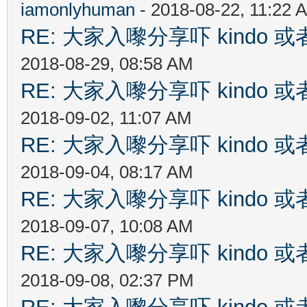
iamonlyhuman
- 2018-08-22, 11:22 
RE: 大家入嚟分享吓 kindo 
2018-08-29, 08:58 AM
RE: 大家入嚟分享吓 kindo 
2018-09-02, 11:07 AM
RE: 大家入嚟分享吓 kindo 
2018-09-04, 08:17 AM
RE: 大家入嚟分享吓 kindo 
2018-09-07, 10:08 AM
RE: 大家入嚟分享吓 kindo 
2018-09-08, 02:37 PM