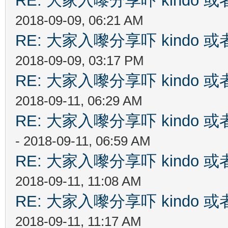
RE: 大家入嚟分享吓 kindo 
2018-09-09, 06:21 AM
RE: 大家入嚟分享吓 kindo 
2018-09-09, 03:17 PM
RE: 大家入嚟分享吓 kindo 
2018-09-11, 06:29 AM
RE: 大家入嚟分享吓 kindo 
- 2018-09-11, 06:59 AM
RE: 大家入嚟分享吓 kindo 
2018-09-11, 11:08 AM
RE: 大家入嚟分享吓 kindo 
2018-09-11, 11:17 AM