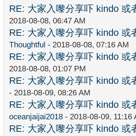
RE: 大家入嚟分享吓 kindo 
2018-08-08, 06:47 AM
RE: 大家入嚟分享吓 kindo 
Thoughtful
- 2018-08-08, 07:16 AM
RE: 大家入嚟分享吓 kindo 
2018-08-08, 01:07 PM
RE: 大家入嚟分享吓 kindo 
- 2018-08-09, 08:26 AM
RE: 大家入嚟分享吓 kindo 
oceanjaijai2018
- 2018-08-09, 11:16
RE: 大家入嚟分享吓 kindo 