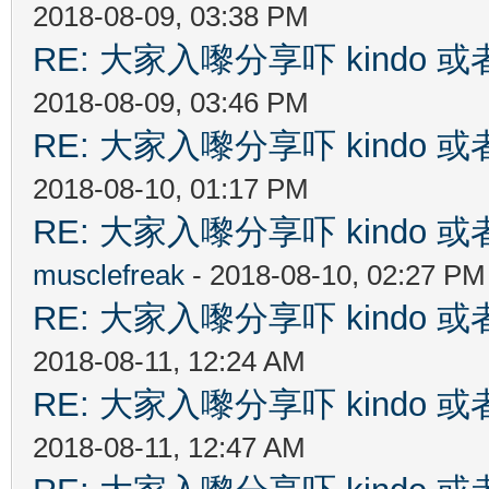
2018-08-09, 03:38 PM
RE: 大家入嚟分享吓 kindo 
2018-08-09, 03:46 PM
RE: 大家入嚟分享吓 kindo 
2018-08-10, 01:17 PM
RE: 大家入嚟分享吓 kindo 
musclefreak
- 2018-08-10, 02:27 PM
RE: 大家入嚟分享吓 kindo 
2018-08-11, 12:24 AM
RE: 大家入嚟分享吓 kindo 
2018-08-11, 12:47 AM