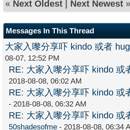
«
Next Oldest
|
Next Newest
Messages In This Thread
大家入嚟分享吓 kindo 或者 h
08-07, 12:52 PM
RE: 大家入嚟分享吓 kindo 
2018-08-08, 06:02 AM
RE: 大家入嚟分享吓 kindo 
- 2018-08-08, 06:32 AM
RE: 大家入嚟分享吓 kindo 
50shadesofme
- 2018-08-08, 06:34 