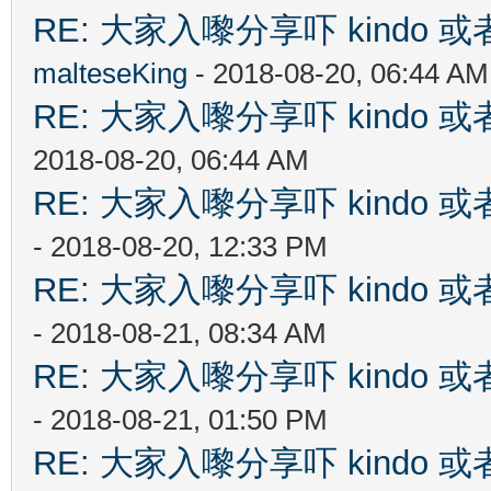
RE: 大家入嚟分享吓 kindo 
malteseKing
- 2018-08-20, 06:44 AM
RE: 大家入嚟分享吓 kindo 
2018-08-20, 06:44 AM
RE: 大家入嚟分享吓 kindo 
- 2018-08-20, 12:33 PM
RE: 大家入嚟分享吓 kindo 
- 2018-08-21, 08:34 AM
RE: 大家入嚟分享吓 kindo 
- 2018-08-21, 01:50 PM
RE: 大家入嚟分享吓 kindo 