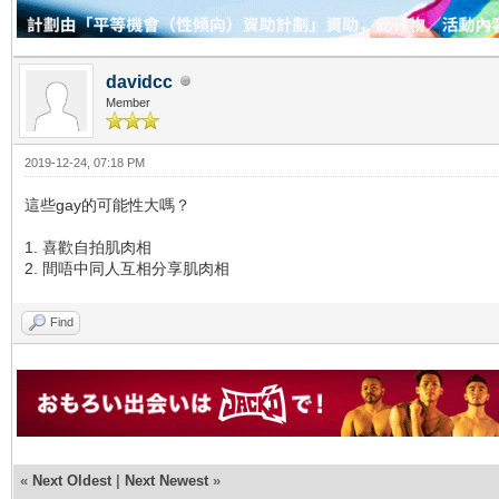
davidcc
Member
2019-12-24, 07:18 PM
這些gay的可能性大嗎？
1. 喜歡自拍肌肉相
2. 間唔中同人互相分享肌肉相
Find
«
Next Oldest
|
Next Newest
»